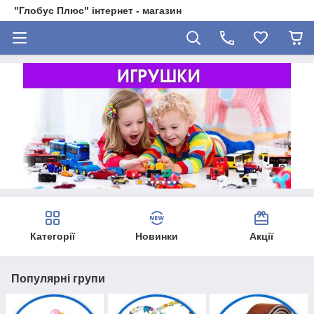
"Глобус Плюс" інтернет - магазин
Категорії
Новинки
Акції
Популярні групи