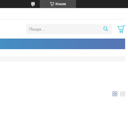
Кошик