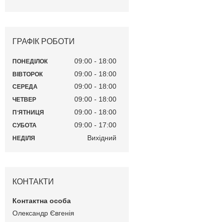
ГРАФІК РОБОТИ
09:00
18:00
ПОНЕДІЛОК
09:00
18:00
ВІВТОРОК
09:00
18:00
СЕРЕДА
09:00
18:00
ЧЕТВЕР
09:00
18:00
ПʼЯТНИЦЯ
09:00
17:00
СУБОТА
Вихідний
НЕДІЛЯ
КОНТАКТИ
Олександр Євгенія