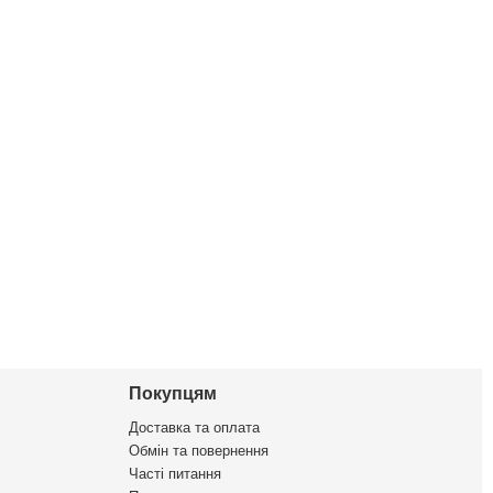
Покупцям
Доставка та оплата
Обмін та повернення
Часті питання