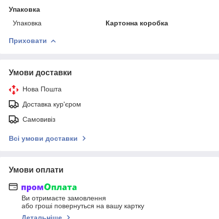
Упаковка
Упаковка
Картонна коробка
Приховати
Умови доставки
Нова Пошта
Доставка кур'єром
Самовивіз
Всі умови доставки
Умови оплати
Ви отримаєте замовлення
або гроші повернуться на вашу картку
Детальніше