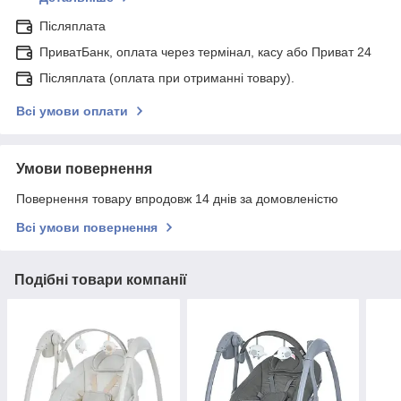
Післяплата
ПриватБанк, оплата через термінал, касу або Приват 24
Післяплата (оплата при отриманні товару).
Всі умови оплати
Умови повернення
Повернення товару впродовж 14 днів за домовленістю
Всі умови повернення
Подібні товари компанії