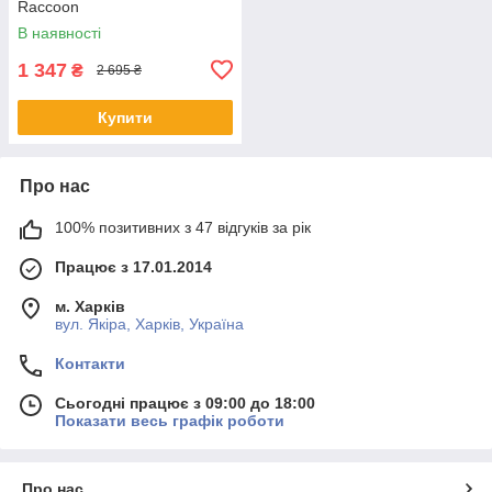
Raccoon
В наявності
1 347
₴
2 695 ₴
Купити
Про нас
100% позитивних з 47 відгуків за рік
Працює з 17.01.2014
м. Харків
вул. Якіра, Харків, Україна
Контакти
Сьогодні працює з 09:00 до 18:00
Показати весь графік роботи
Про нас