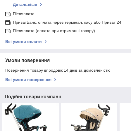
Детальніше
Післяплата
ПриватБанк, оплата через термінал, касу або Приват 24
Післяплата (оплата при отриманні товару).
Всі умови оплати
Умови повернення
Повернення товару впродовж 14 днів за домовленістю
Всі умови повернення
Подібні товари компанії