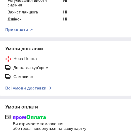
Регулювання висоти
Ні
сидіння
Захист ланцюга
Ні
Дзвінок
Ні
Приховати
Умови доставки
Нова Пошта
Доставка кур'єром
Самовивіз
Всі умови доставки
Умови оплати
Ви отримаєте замовлення
або гроші повернуться на вашу картку