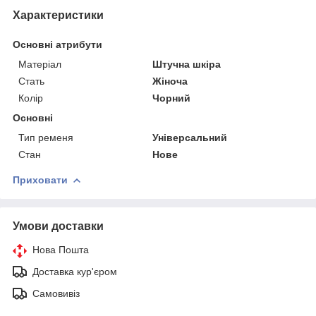
Характеристики
Основні атрибути
Матеріал
Штучна шкіра
Стать
Жіноча
Колір
Чорний
Основні
Тип ременя
Універсальний
Стан
Нове
Приховати
Умови доставки
Нова Пошта
Доставка кур'єром
Самовивіз