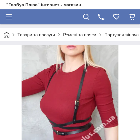
"Глобус Плюс" інтернет - магазин
Товари та послуги
Ремені та пояси
Портупея жіноча