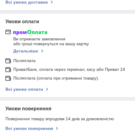
Всі умови доставки
Умови оплати
Ви отримаєте замовлення
або гроші повернуться на вашу картку
Детальніше
Післяплата
ПриватБанк, оплата через термінал, касу або Приват 24
Післяплата (оплата при отриманні товару).
Всі умови оплати
Умови повернення
Повернення товару впродовж 14 днів за домовленістю
Всі умови повернення