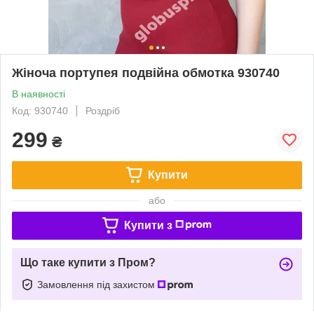
Жіноча портупея подвійна обмотка 930740
В наявності
Код: 930740
Роздріб
299
₴
Купити
або
Купити з
Що таке купити з Пром?
Замовлення під захистом