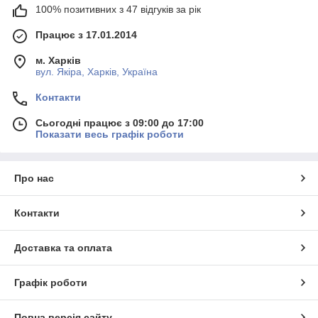
100% позитивних з 47 відгуків за рік
Працює з 17.01.2014
м. Харків
вул. Якіра, Харків, Україна
Контакти
Сьогодні працює з 09:00 до 17:00
Показати весь графік роботи
Про нас
Контакти
Доставка та оплата
Графік роботи
Повна версія сайту