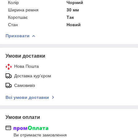
Колір
Чорний
Ширина ремня
30 мм
Коротшає
Так
Стан
Новий
Приховати
Умови доставки
Нова Пошта
Доставка кур'єром
Самовивіз
Всі умови доставки
Умови оплати
Ви отримаєте замовлення