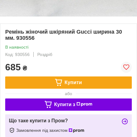
Ремінь жіночий шкіряний Gucci ширина 30
мм. 930556
В наявності
Код: 930556
Роздріб
685
₴
Купити
або
Купити з
Що таке купити з Пром?
Замовлення під захистом