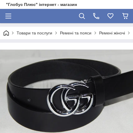
"Глобус Плюс" інтернет - магазин
Товари та послуги
Ремені та пояси
Ремені жіночі