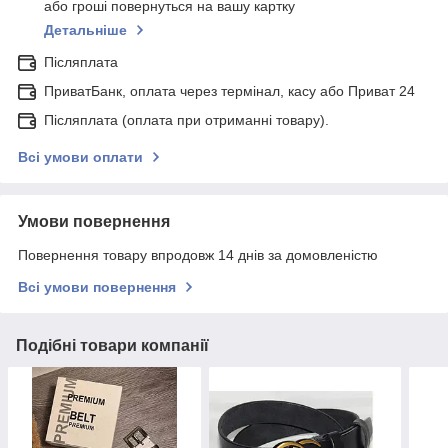
або гроші повернуться на вашу картку
Детальніше
Післяплата
ПриватБанк, оплата через термінал, касу або Приват 24
Післяплата (оплата при отриманні товару).
Всі умови оплати
Умови повернення
Повернення товару впродовж 14 днів за домовленістю
Всі умови повернення
Подібні товари компанії