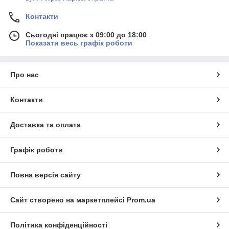
Контакти
Сьогодні працює з 09:00 до 18:00
Показати весь графік роботи
Про нас
Контакти
Доставка та оплата
Графік роботи
Повна версія сайту
Сайт створено на маркетплейсі
Prom.ua
Політика конфіденційності