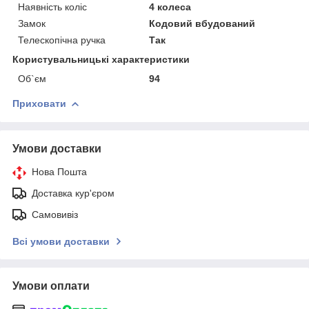
Наявність коліс
4 колеса
Замок
Кодовий вбудований
Телескопічна ручка
Так
Користувальницькі характеристики
Об`єм
94
Приховати
Умови доставки
Нова Пошта
Доставка кур'єром
Самовивіз
Всі умови доставки
Умови оплати