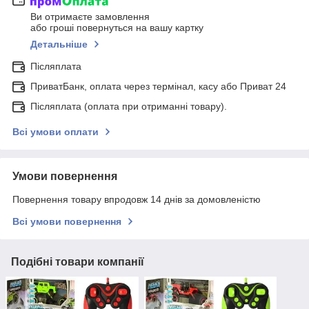
Ви отримаєте замовлення
або гроші повернуться на вашу картку
Детальніше
Післяплата
ПриватБанк, оплата через термінал, касу або Приват 24
Післяплата (оплата при отриманні товару).
Всі умови оплати
Умови повернення
Повернення товару впродовж 14 днів за домовленістю
Всі умови повернення
Подібні товари компанії