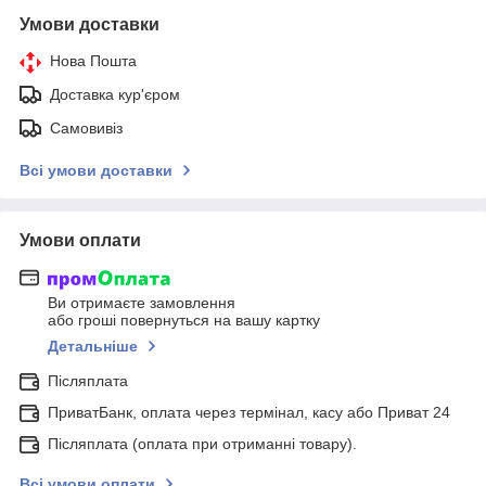
Умови доставки
Нова Пошта
Доставка кур'єром
Самовивіз
Всі умови доставки
Умови оплати
Ви отримаєте замовлення
або гроші повернуться на вашу картку
Детальніше
Післяплата
ПриватБанк, оплата через термінал, касу або Приват 24
Післяплата (оплата при отриманні товару).
Всі умови оплати