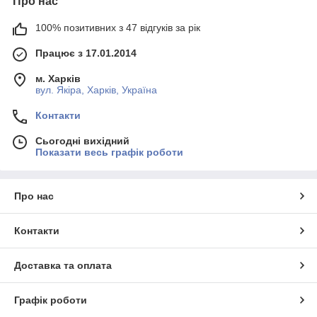
Про нас
100% позитивних з 47 відгуків за рік
Працює з 17.01.2014
м. Харків
вул. Якіра, Харків, Україна
Контакти
Сьогодні вихідний
Показати весь графік роботи
Про нас
Контакти
Доставка та оплата
Графік роботи