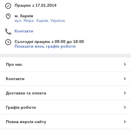
Працює з 17.01.2014
м. Харків
вул. Якіра, Харків, Україна
Контакти
Сьогодні працює з 09:00 до 18:00
Показати весь графік роботи
Про нас
Контакти
Доставка та оплата
Графік роботи
Повна версія сайту