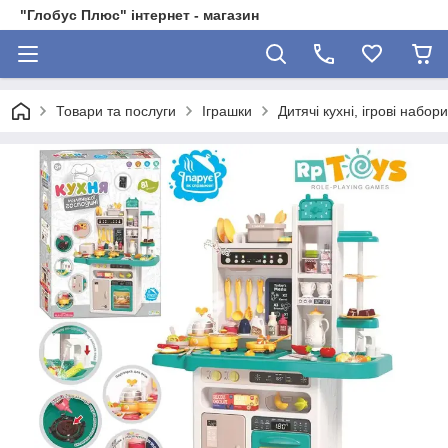
"Глобус Плюс" інтернет - магазин
Товари та послуги
Іграшки
Дитячі кухні, ігрові набор