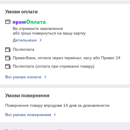
Умови оплати
Ви отримаєте замовлення
або гроші повернуться на вашу картку
Детальніше
Післяплата
ПриватБанк, оплата через термінал, касу або Приват 24
Післяплата (оплата при отриманні товару).
Всі умови оплати
Умови повернення
Повернення товару впродовж 14 днів за домовленістю
Всі умови повернення