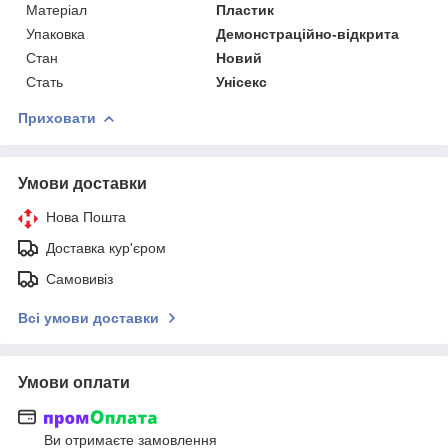
Матеріал
Пластик
Упаковка
Демонстраційно-відкрита
Стан
Новий
Стать
Унісекс
Приховати
Умови доставки
Нова Пошта
Доставка кур'єром
Самовивіз
Всі умови доставки
Умови оплати
Ви отримаєте замовлення