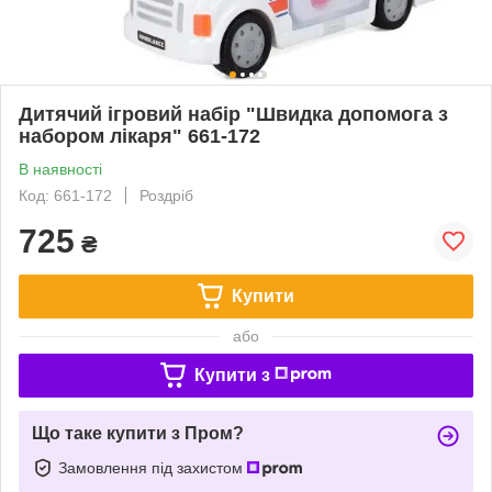
Дитячий ігровий набір "Швидка допомога з
набором лікаря" 661-172
В наявності
Код: 661-172
Роздріб
725
₴
Купити
або
Купити з
Що таке купити з Пром?
Замовлення під захистом