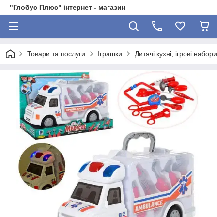
"Глобус Плюс" інтернет - магазин
Товари та послуги
Іграшки
Дитячі кухні, ігрові набор