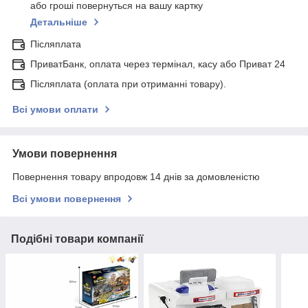
або гроші повернуться на вашу картку
Детальніше
Післяплата
ПриватБанк, оплата через термінал, касу або Приват 24
Післяплата (оплата при отриманні товару).
Всі умови оплати
Умови повернення
Повернення товару впродовж 14 днів за домовленістю
Всі умови повернення
Подібні товари компанії