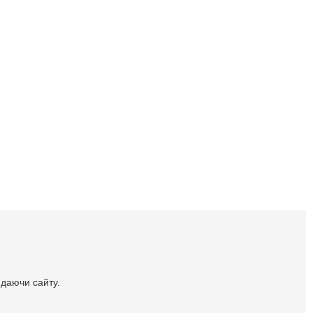
идаючи сайту.