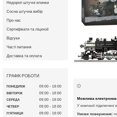
Недорогі штучні ялинки
Сосна штучна вибір
Про нас
Сертифікати та ліцензії
Відгуки
Часті питання
Доставка та оплата
ГРАФІК РОБОТИ
09:00
18:00
ПОНЕДІЛОК
09:00
18:00
ВІВТОРОК
09:00
18:00
СЕРЕДА
У компанії підключені 
09:00
18:00
ЧЕТВЕР
09:00
18:00
ПʼЯТНИЦЯ
п