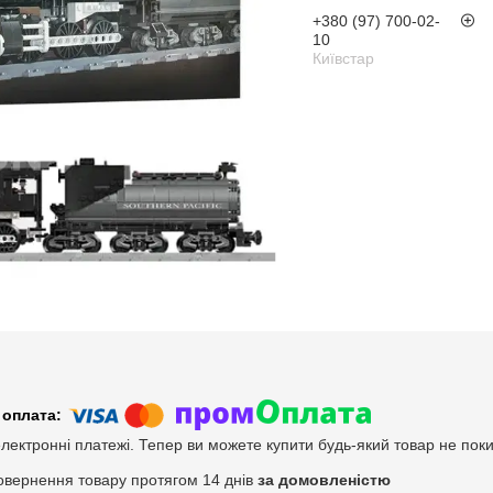
+380 (97) 700-02-
10
Київстар
електронні платежі. Тепер ви можете купити будь-який товар не пок
овернення товару протягом 14 днів
за домовленістю