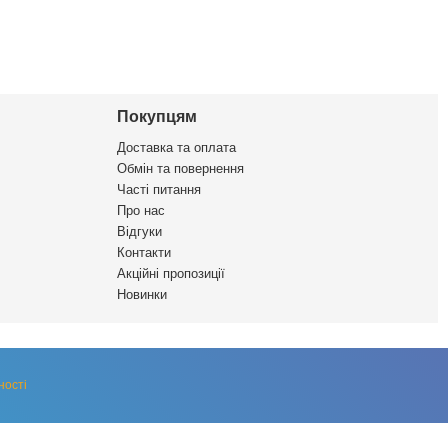
Покупцям
Доставка та оплата
Обмін та повернення
Часті питання
Про нас
Відгуки
Контакти
Акційні пропозиції
Новинки
ності