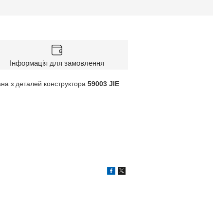
Інформація для замовлення
вана з деталей конструктора
59003 JIE