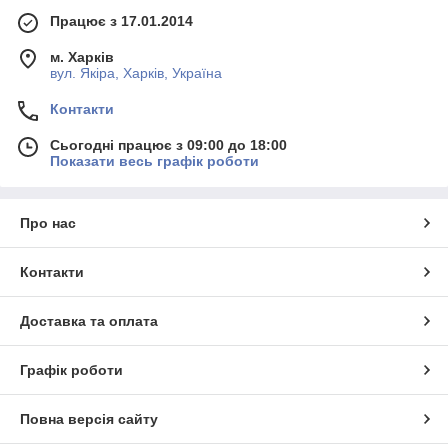
Працює з 17.01.2014
м. Харків
вул. Якіра, Харків, Україна
Контакти
Сьогодні працює з 09:00 до 18:00
Показати весь графік роботи
Про нас
Контакти
Доставка та оплата
Графік роботи
Повна версія сайту