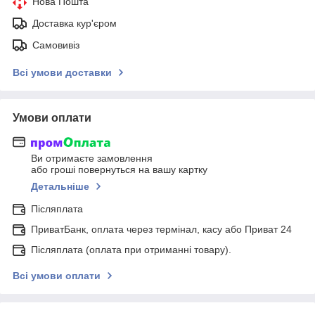
Нова Пошта
Доставка кур'єром
Самовивіз
Всі умови доставки
Умови оплати
Ви отримаєте замовлення
або гроші повернуться на вашу картку
Детальніше
Післяплата
ПриватБанк, оплата через термінал, касу або Приват 24
Післяплата (оплата при отриманні товару).
Всі умови оплати