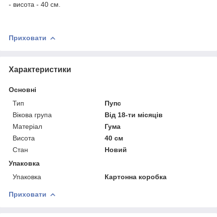
- висота - 40 см.
Приховати
Характеристики
Основні
Тип
Пупс
Вікова група
Від 18-ти місяців
Матеріал
Гума
Висота
40 см
Стан
Новий
Упаковка
Упаковка
Картонна коробка
Приховати