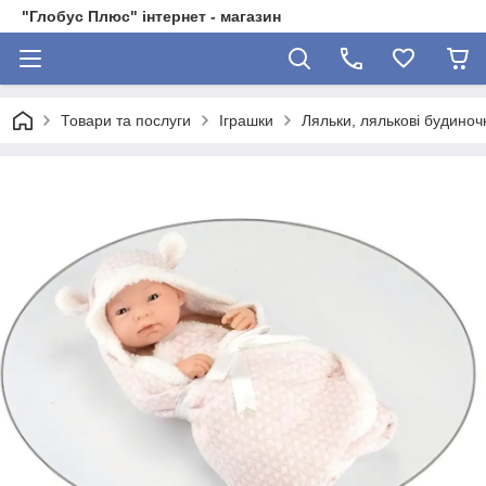
"Глобус Плюс" інтернет - магазин
Товари та послуги
Іграшки
Ляльки, лялькові будиноч