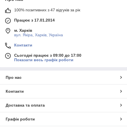
100% позитивних з 47 відгуків за рік
Працює з 17.01.2014
м. Харків
вул. Якіра, Харків, Україна
Контакти
Сьогодні працює з 09:00 до 17:00
Показати весь графік роботи
Про нас
Контакти
Доставка та оплата
Графік роботи