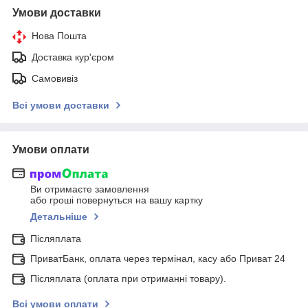
Умови доставки
Нова Пошта
Доставка кур'єром
Самовивіз
Всі умови доставки
Умови оплати
Ви отримаєте замовлення
або гроші повернуться на вашу картку
Детальніше
Післяплата
ПриватБанк, оплата через термінал, касу або Приват 24
Післяплата (оплата при отриманні товару).
Всі умови оплати