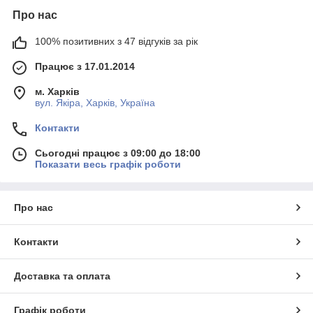
Про нас
100% позитивних з 47 відгуків за рік
Працює з 17.01.2014
м. Харків
вул. Якіра, Харків, Україна
Контакти
Сьогодні працює з 09:00 до 18:00
Показати весь графік роботи
Про нас
Контакти
Доставка та оплата
Графік роботи