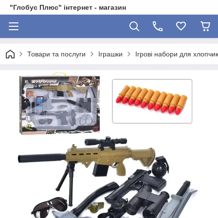
"Глобус Плюс" інтернет - магазин
Товари та послуги
Іграшки
Ігрові набори для хлопчик