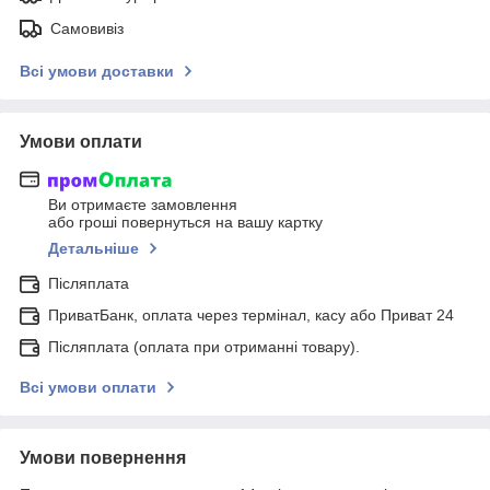
Самовивіз
Всі умови доставки
Умови оплати
Ви отримаєте замовлення
або гроші повернуться на вашу картку
Детальніше
Післяплата
ПриватБанк, оплата через термінал, касу або Приват 24
Післяплата (оплата при отриманні товару).
Всі умови оплати
Умови повернення