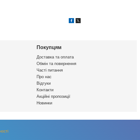
Покупцям
Доставка та оплата
Обмін та повернення
Часті питання
Про нас
Відгуки
Контакти
Акційні пропозиції
Новинки
ності