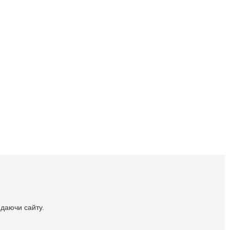
идаючи сайту.