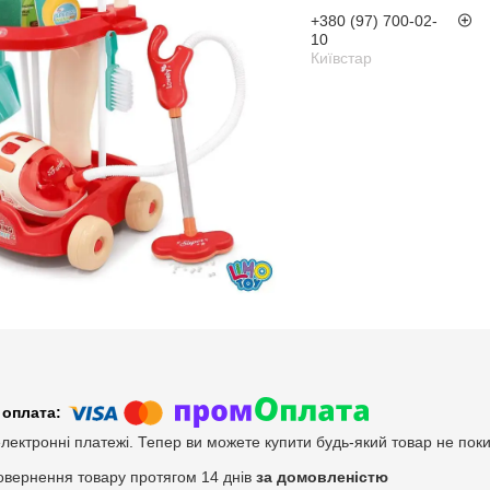
+380 (97) 700-02-
10
Київстар
електронні платежі. Тепер ви можете купити будь-який товар не пок
овернення товару протягом 14 днів
за домовленістю