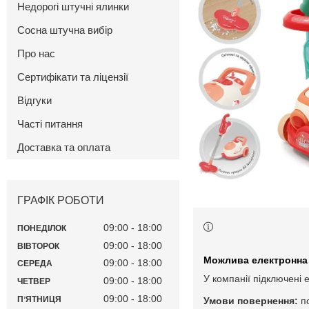
Недорогі штучні ялинки
Сосна штучна вибір
Про нас
Сертифікати та ліцензії
Відгуки
Часті питання
Доставка та оплата
ГРАФІК РОБОТИ
09:00
18:00
ПОНЕДІЛОК
09:00
18:00
ВІВТОРОК
09:00
18:00
СЕРЕДА
У компанії підключені 
09:00
18:00
ЧЕТВЕР
09:00
18:00
ПʼЯТНИЦЯ
п