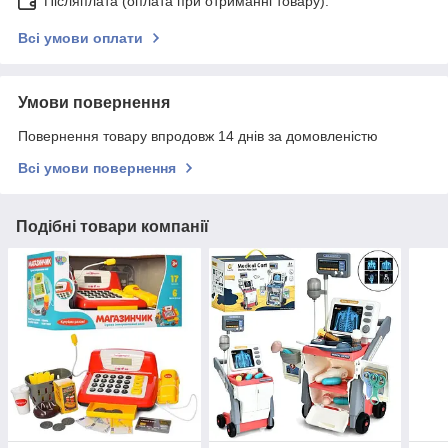
Післяплата (оплата при отриманні товару).
Всі умови оплати
Умови повернення
Повернення товару впродовж 14 днів за домовленістю
Всі умови повернення
Подібні товари компанії