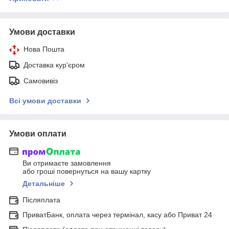
Умови доставки
Нова Пошта
Доставка кур'єром
Самовивіз
Всі умови доставки
Умови оплати
Ви отримаєте замовлення
або гроші повернуться на вашу картку
Детальніше
Післяплата
ПриватБанк, оплата через термінал, касу або Приват 24