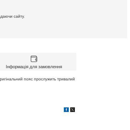
идаючи сайту.
Інформація для замовлення
Оригінальний пояс прослужить тривалий