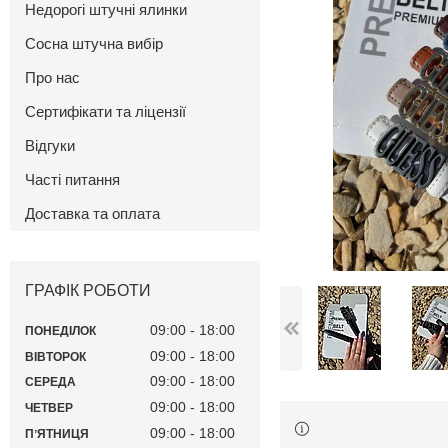
Недорогі штучні ялинки
Сосна штучна вибір
Про нас
Сертифікати та ліцензії
Відгуки
Часті питання
Доставка та оплата
ГРАФІК РОБОТИ
09:00
18:00
ПОНЕДІЛОК
09:00
18:00
ВІВТОРОК
09:00
18:00
СЕРЕДА
09:00
18:00
ЧЕТВЕР
09:00
18:00
ПʼЯТНИЦЯ