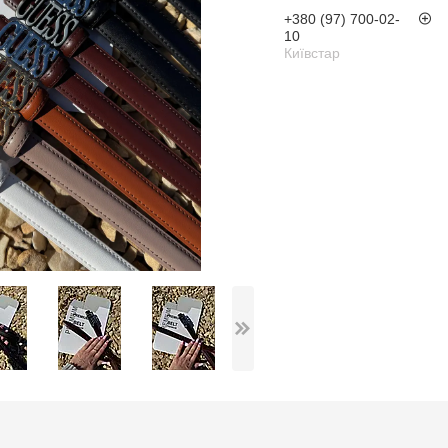
+380 (97) 700-02-
10
Київстар