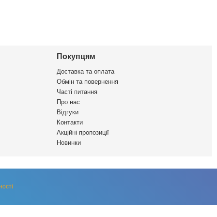
Покупцям
Доставка та оплата
Обмін та повернення
Часті питання
Про нас
Відгуки
Контакти
Акційні пропозиції
Новинки
ності