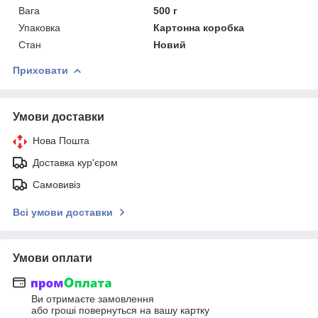
Вага
500 г
Упаковка
Картонна коробка
Стан
Новий
Приховати
Умови доставки
Нова Пошта
Доставка кур'єром
Самовивіз
Всі умови доставки
Умови оплати
Ви отримаєте замовлення
або гроші повернуться на вашу картку