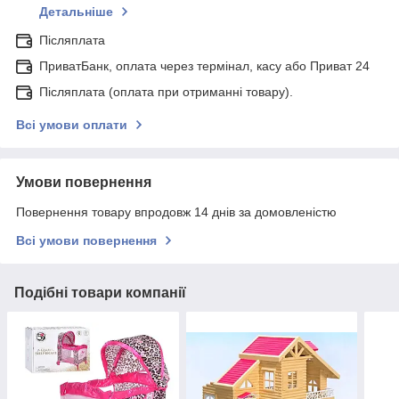
Детальніше
Післяплата
ПриватБанк, оплата через термінал, касу або Приват 24
Післяплата (оплата при отриманні товару).
Всі умови оплати
Умови повернення
Повернення товару впродовж 14 днів за домовленістю
Всі умови повернення
Подібні товари компанії