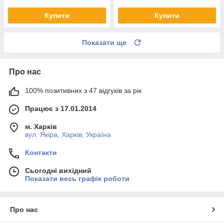
Купити
Купити
Показати ще
Про нас
100% позитивних з 47 відгуків за рік
Працює з 17.01.2014
м. Харків
вул. Якіра, Харків, Україна
Контакти
Сьогодні вихідний
Показати весь графік роботи
Про нас