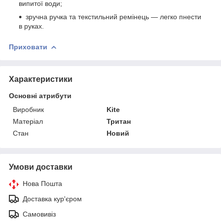
випитої води;
зручна ручка та текстильний ремінець — легко пнести
в руках.
Приховати
Характеристики
Основні атрибути
Виробник
Kite
Матеріал
Тритан
Стан
Новий
Умови доставки
Нова Пошта
Доставка кур'єром
Самовивіз