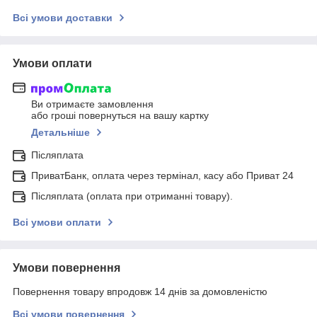
Всі умови доставки
Умови оплати
Ви отримаєте замовлення
або гроші повернуться на вашу картку
Детальніше
Післяплата
ПриватБанк, оплата через термінал, касу або Приват 24
Післяплата (оплата при отриманні товару).
Всі умови оплати
Умови повернення
Повернення товару впродовж 14 днів за домовленістю
Всі умови повернення