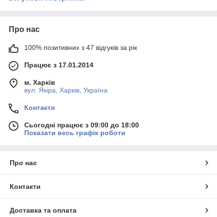
Про нас
100% позитивних з 47 відгуків за рік
Працює з 17.01.2014
м. Харків
вул. Якіра, Харків, Україна
Контакти
Сьогодні працює з 09:00 до 18:00
Показати весь графік роботи
Про нас
Контакти
Доставка та оплата