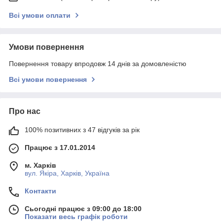
Всі умови оплати
Умови повернення
Повернення товару впродовж 14 днів за домовленістю
Всі умови повернення
Про нас
100% позитивних з 47 відгуків за рік
Працює з 17.01.2014
м. Харків
вул. Якіра, Харків, Україна
Контакти
Сьогодні працює з 09:00 до 18:00
Показати весь графік роботи