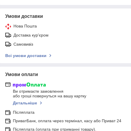
Умови доставки
Нова Пошта
Доставка кур'єром
Самовивіз
Всі умови доставки
Умови оплати
Ви отримаєте замовлення
або гроші повернуться на вашу картку
Детальніше
Післяплата
ПриватБанк, оплата через термінал, касу або Приват 24
Післяплата (оплата при отриманні товару).