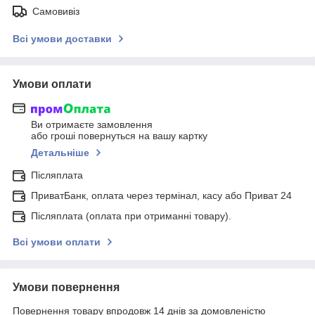
Самовивіз
Всі умови доставки
Умови оплати
Ви отримаєте замовлення
або гроші повернуться на вашу картку
Детальніше
Післяплата
ПриватБанк, оплата через термінал, касу або Приват 24
Післяплата (оплата при отриманні товару).
Всі умови оплати
Умови повернення
Повернення товару впродовж 14 днів за домовленістю