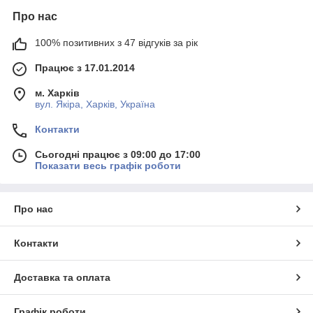
Про нас
100% позитивних з 47 відгуків за рік
Працює з 17.01.2014
м. Харків
вул. Якіра, Харків, Україна
Контакти
Сьогодні працює з 09:00 до 17:00
Показати весь графік роботи
Про нас
Контакти
Доставка та оплата
Графік роботи