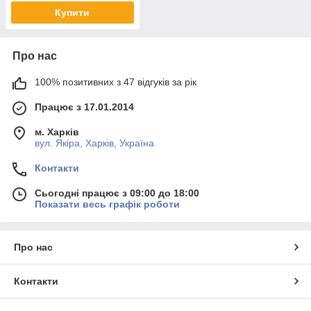
Купити
Про нас
100% позитивних з 47 відгуків за рік
Працює з 17.01.2014
м. Харків
вул. Якіра, Харків, Україна
Контакти
Сьогодні працює з 09:00 до 18:00
Показати весь графік роботи
Про нас
Контакти