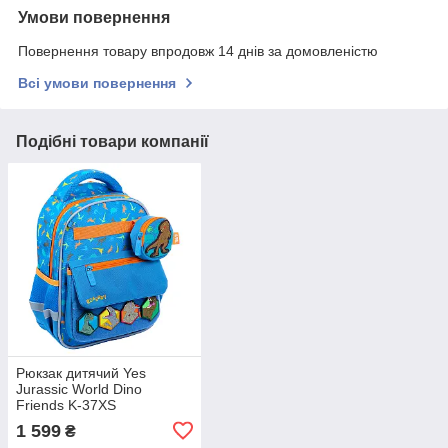
Умови повернення
Повернення товару впродовж 14 днів за домовленістю
Всі умови повернення
Подібні товари компанії
Рюкзак дитячий Yes
Jurassic World Dino
Friends K-37XS
1 599
₴