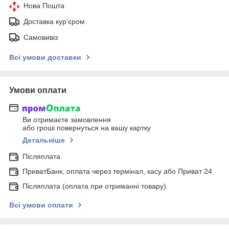
Нова Пошта
Доставка кур'єром
Самовивіз
Всі умови доставки
Умови оплати
Ви отримаєте замовлення
або гроші повернуться на вашу картку
Детальніше
Післяплата
ПриватБанк, оплата через термінал, касу або Приват 24
Післяплата (оплата при отриманні товару).
Всі умови оплати