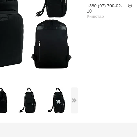
+380 (97) 700-02-
10
Київстар