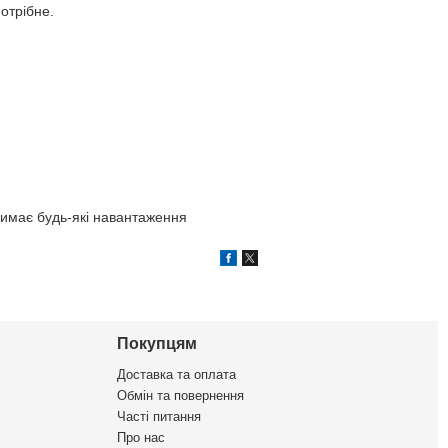
отрібне.
римає будь-які навантаження
Покупцям
Доставка та оплата
Обмін та повернення
Часті питання
Про нас