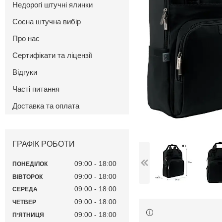
Недорогі штучні ялинки
Сосна штучна вибір
Про нас
Сертифікати та ліцензії
Відгуки
Часті питання
Доставка та оплата
ГРАФІК РОБОТИ
09:00
18:00
ПОНЕДІЛОК
09:00
18:00
ВІВТОРОК
09:00
18:00
СЕРЕДА
09:00
18:00
ЧЕТВЕР
09:00
18:00
ПʼЯТНИЦЯ