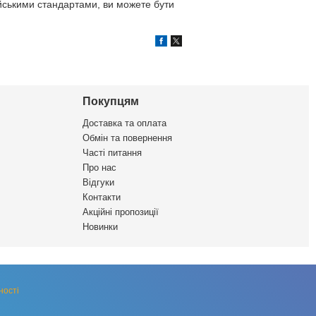
ейськими стандартами, ви можете бути
Покупцям
Доставка та оплата
Обмін та повернення
Часті питання
Про нас
Відгуки
Контакти
Акційні пропозиції
Новинки
ності