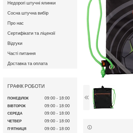
Недорогі штучні ялинки
Сосна штучна вибір
Про нас
Сертифікати та ліцензії
Відгуки
Часті питання
Доставка та оплата
ГРАФІК РОБОТИ
09:00
18:00
ПОНЕДІЛОК
09:00
18:00
ВІВТОРОК
09:00
18:00
СЕРЕДА
09:00
18:00
ЧЕТВЕР
09:00
18:00
ПʼЯТНИЦЯ