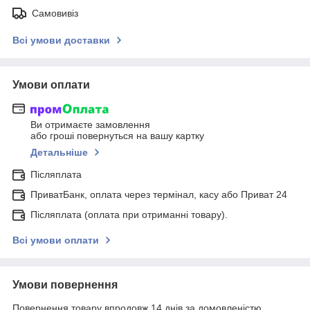
Самовивіз
Всі умови доставки
Умови оплати
Ви отримаєте замовлення
або гроші повернуться на вашу картку
Детальніше
Післяплата
ПриватБанк, оплата через термінал, касу або Приват 24
Післяплата (оплата при отриманні товару).
Всі умови оплати
Умови повернення
Повернення товару впродовж 14 днів за домовленістю