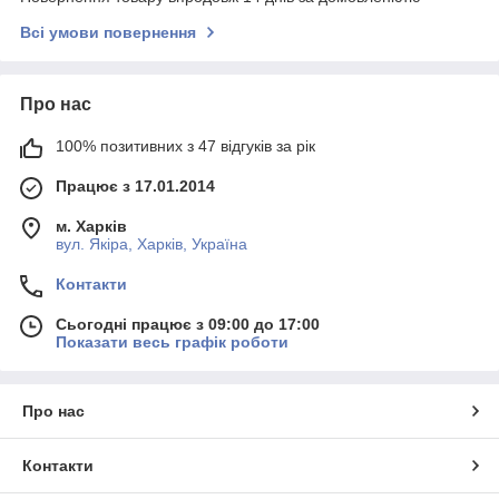
Всі умови повернення
Про нас
100% позитивних з 47 відгуків за рік
Працює з 17.01.2014
м. Харків
вул. Якіра, Харків, Україна
Контакти
Сьогодні працює з 09:00 до 17:00
Показати весь графік роботи
Про нас
Контакти