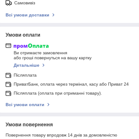
Самовивіз
Всі умови доставки
Умови оплати
Ви отримаєте замовлення
або гроші повернуться на вашу картку
Детальніше
Післяплата
ПриватБанк, оплата через термінал, касу або Приват 24
Післяплата (оплата при отриманні товару).
Всі умови оплати
Умови повернення
Повернення товару впродовж 14 днів за домовленістю