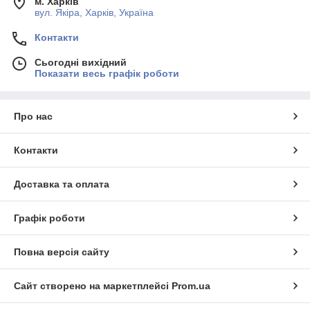
м. Харків
вул. Якіра, Харків, Україна
Контакти
Сьогодні вихідний
Показати весь графік роботи
Про нас
Контакти
Доставка та оплата
Графік роботи
Повна версія сайту
Сайт створено на маркетплейсі
Prom.ua