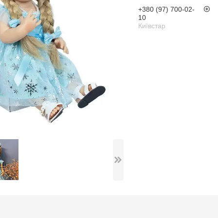
+380 (97) 700-02-
10
Київстар