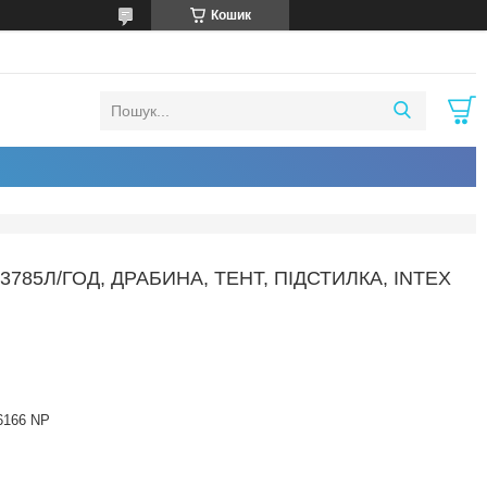
Кошик
785Л/ГОД, ДРАБИНА, ТЕНТ, ПІДСТИЛКА, INTEX
6166 NP