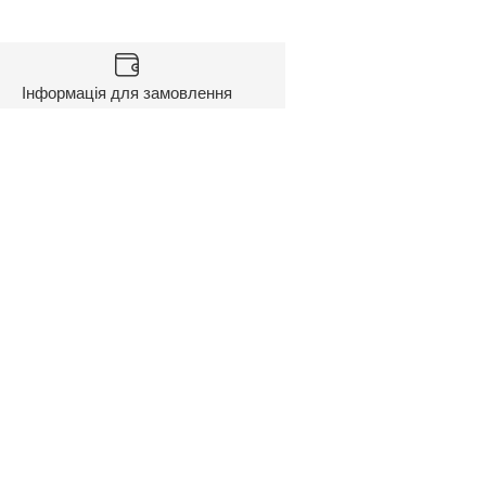
Інформація для замовлення