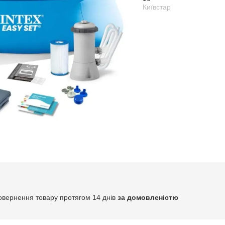
Київстар
овернення товару протягом 14 днів
за домовленістю