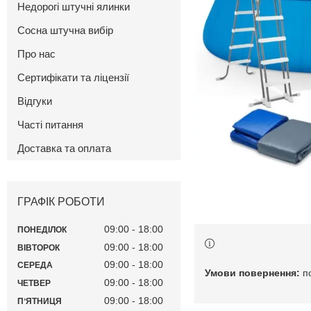
Недорогі штучні ялинки
Сосна штучна вибір
Про нас
Сертифікати та ліцензії
Відгуки
Часті питання
Доставка та оплата
ГРАФІК РОБОТИ
09:00
18:00
ПОНЕДІЛОК
09:00
18:00
ВІВТОРОК
09:00
18:00
СЕРЕДА
п
09:00
18:00
ЧЕТВЕР
09:00
18:00
ПʼЯТНИЦЯ