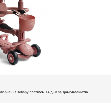
овернення товару протягом 14 днів
за домовленістю