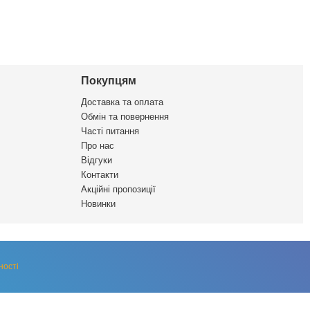
Покупцям
Доставка та оплата
Обмін та повернення
Часті питання
Про нас
Відгуки
Контакти
Акційні пропозиції
Новинки
ності