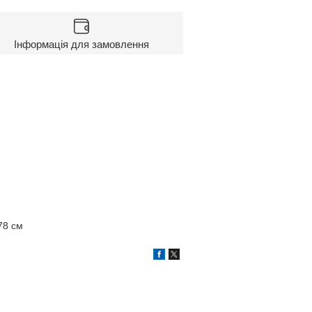
Інформація для замовлення
78 см