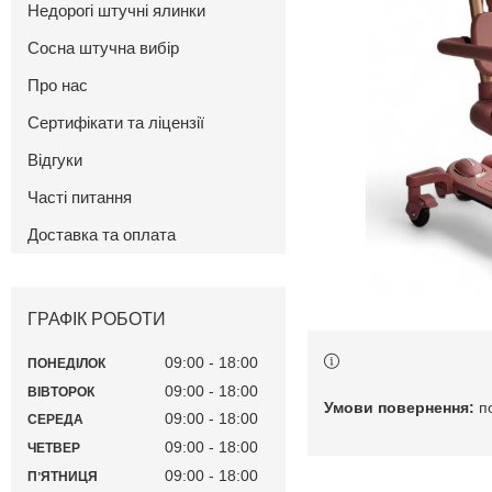
Недорогі штучні ялинки
Сосна штучна вибір
Про нас
Сертифікати та ліцензії
Відгуки
Часті питання
Доставка та оплата
ГРАФІК РОБОТИ
09:00
18:00
ПОНЕДІЛОК
09:00
18:00
ВІВТОРОК
п
09:00
18:00
СЕРЕДА
09:00
18:00
ЧЕТВЕР
09:00
18:00
ПʼЯТНИЦЯ