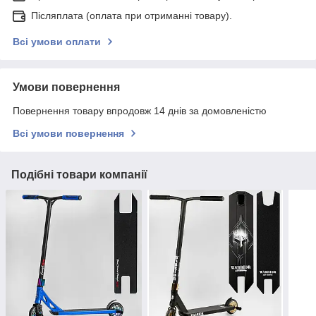
Післяплата (оплата при отриманні товару).
Всі умови оплати
Умови повернення
Повернення товару впродовж 14 днів за домовленістю
Всі умови повернення
Подібні товари компанії