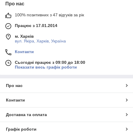
Про нас
100% позитивних з 47 відгуків за рік
Працює з 17.01.2014
м. Харків
вул. Якіра, Харків, Україна
Контакти
Сьогодні працює з 09:00 до 18:00
Показати весь графік роботи
Про нас
Контакти
Доставка та оплата
Графік роботи