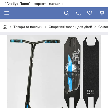
"Глобус Плюс" інтернет - магазин
Товари та послуги
Спортивні товари для дітей
Самок