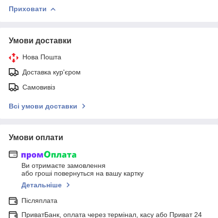
Приховати
Умови доставки
Нова Пошта
Доставка кур'єром
Самовивіз
Всі умови доставки
Умови оплати
Ви отримаєте замовлення
або гроші повернуться на вашу картку
Детальніше
Післяплата
ПриватБанк, оплата через термінал, касу або Приват 24