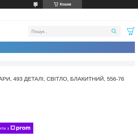
Кошик
РИ, 493 ДЕТАЛІ, СВІТЛО, БЛАКИТНИЙ, 556-76
ити з