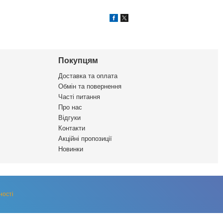
Покупцям
Доставка та оплата
Обмін та повернення
Часті питання
Про нас
Відгуки
Контакти
Акційні пропозиції
Новинки
ності