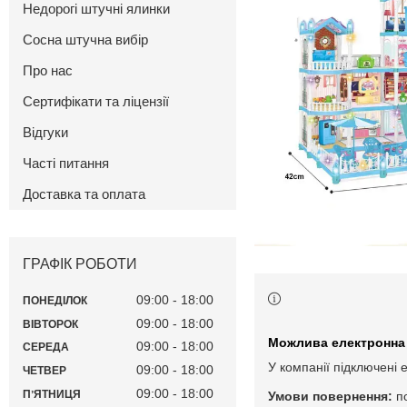
Недорогі штучні ялинки
Сосна штучна вибір
Про нас
Сертифікати та ліцензії
Відгуки
Часті питання
Доставка та оплата
ГРАФІК РОБОТИ
09:00
18:00
ПОНЕДІЛОК
09:00
18:00
ВІВТОРОК
09:00
18:00
СЕРЕДА
У компанії підключені 
09:00
18:00
ЧЕТВЕР
09:00
18:00
ПʼЯТНИЦЯ
п