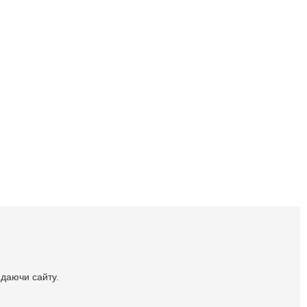
идаючи сайту.