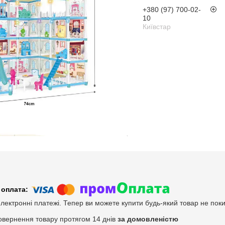
+380 (97) 700-02-
10
Київстар
електронні платежі. Тепер ви можете купити будь-який товар не пок
овернення товару протягом 14 днів
за домовленістю