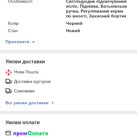
Особливості
Світлодіодне підсвічування
коліс, Підніжка, Батьківська
ручка, Регулювання керма
по висоті, Захисний бортик
Колір
Чорний
Стан
Новий
Приховати
Умови доставки
Нова Пошта
Доставка кур'єром
Самовивіз
Всі умови доставки
Умови оплати