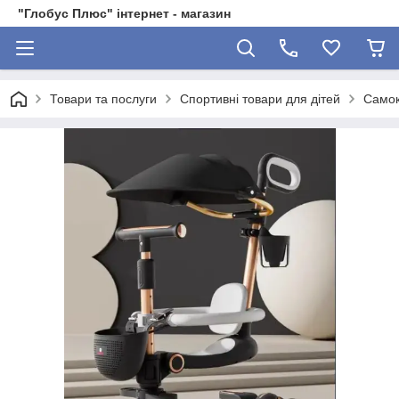
"Глобус Плюс" інтернет - магазин
Товари та послуги
Спортивні товари для дітей
Самок