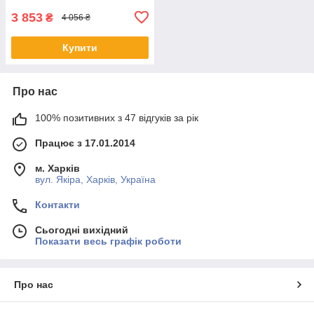
3 853
₴
4 056 ₴
Купити
Про нас
100% позитивних з 47 відгуків за рік
Працює з 17.01.2014
м. Харків
вул. Якіра, Харків, Україна
Контакти
Сьогодні вихідний
Показати весь графік роботи
Про нас