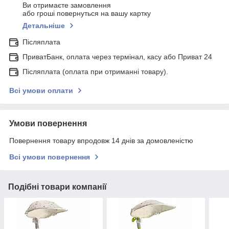
Ви отримаєте замовлення
або гроші повернуться на вашу картку
Детальніше
Післяплата
ПриватБанк, оплата через термінал, касу або Приват 24
Післяплата (оплата при отриманні товару).
Всі умови оплати
Умови повернення
Повернення товару впродовж 14 днів за домовленістю
Всі умови повернення
Подібні товари компанії