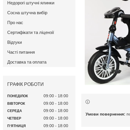
Недорогі штучні ялинки
Сосна штучна вибір
Про нас
Сертифікати та ліцензії
Відгуки
Часті питання
Доставка та оплата
ГРАФІК РОБОТИ
09:00
18:00
ПОНЕДІЛОК
09:00
18:00
ВІВТОРОК
09:00
18:00
СЕРЕДА
п
09:00
18:00
ЧЕТВЕР
09:00
18:00
ПʼЯТНИЦЯ