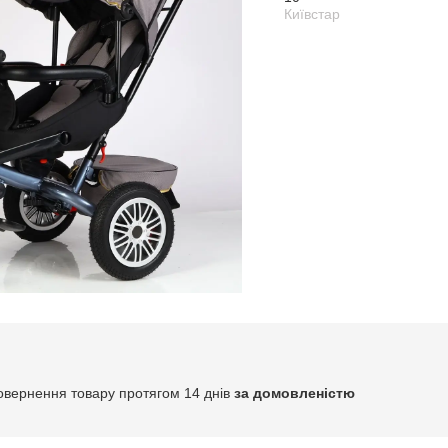
Київстар
овернення товару протягом 14 днів
за домовленістю