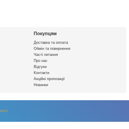
Покупцям
Доставка та оплата
Обмін та повернення
Часті питання
Про нас
Відгуки
Контакти
Акційні пропозиції
Новинки
ності