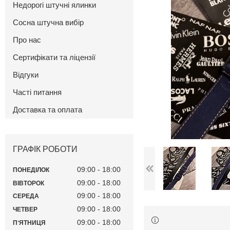
Недорогі штучні ялинки
Сосна штучна вибір
Про нас
Сертифікати та ліцензії
Відгуки
Часті питання
Доставка та оплата
ГРАФІК РОБОТИ
09:00
18:00
ПОНЕДІЛОК
09:00
18:00
ВІВТОРОК
09:00
18:00
СЕРЕДА
09:00
18:00
ЧЕТВЕР
09:00
18:00
ПʼЯТНИЦЯ