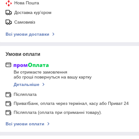
Нова Пошта
Доставка кур'єром
Самовивіз
Всі умови доставки
Умови оплати
Ви отримаєте замовлення
або гроші повернуться на вашу картку
Детальніше
Післяплата
ПриватБанк, оплата через термінал, касу або Приват 24
Післяплата (оплата при отриманні товару).
Всі умови оплати