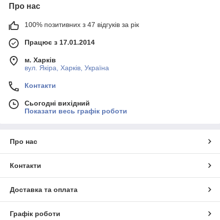
Про нас
100% позитивних з 47 відгуків за рік
Працює з 17.01.2014
м. Харків
вул. Якіра, Харків, Україна
Контакти
Сьогодні вихідний
Показати весь графік роботи
Про нас
Контакти
Доставка та оплата
Графік роботи