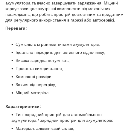
акумулятора та вчасно завершувати заряджання. Міцний
корпус захищає внутрішні компоненти від механічних
пошкоджень, що робить пристрій довговічним та придатним
для регулярного використання в гаражі або автосервісі.
Переваги:
Сумісність із різними типами акумуляторів;
Ідеально підходить для активного відпочинку;
Висока зарядна потужність;
Простота використання;
Компактні розміри;
Захист від перегріву;
Міцний матеріал
Характеристики:
Тип: зарядний пристрій для автомобільного
акумулятора / зарядний пристрій для акумуляторів;
Матеріал: алюмінієвий сплав;