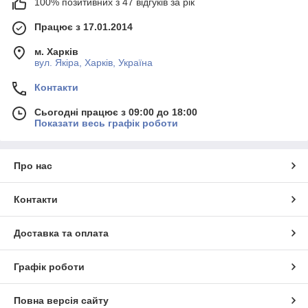
100% позитивних з 47 відгуків за рік
Працює з 17.01.2014
м. Харків
вул. Якіра, Харків, Україна
Контакти
Сьогодні працює з 09:00 до 18:00
Показати весь графік роботи
Про нас
Контакти
Доставка та оплата
Графік роботи
Повна версія сайту