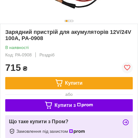
Зарядний пристрій для акумуляторів 12V/24V
100A, PA-0908
В наявності
Код: PA-0908
Роздріб
715
₴
Купити
або
Купити з
Що таке купити з Пром?
Замовлення під захистом