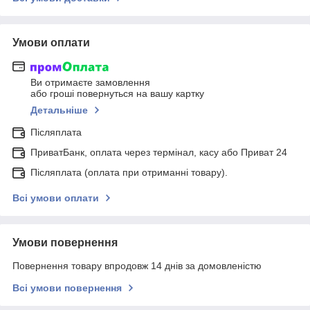
Умови оплати
Ви отримаєте замовлення
або гроші повернуться на вашу картку
Детальніше
Післяплата
ПриватБанк, оплата через термінал, касу або Приват 24
Післяплата (оплата при отриманні товару).
Всі умови оплати
Умови повернення
Повернення товару впродовж 14 днів за домовленістю
Всі умови повернення