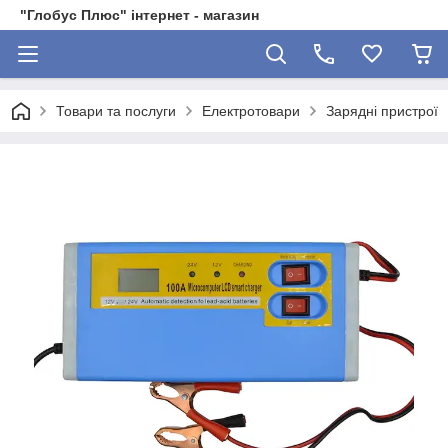
"Глобус Плюс" інтернет - магазин
Товари та послуги
Електротовари
Зарядні пристрої