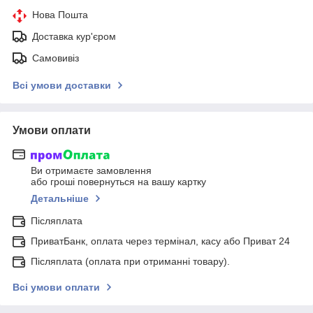
Нова Пошта
Доставка кур'єром
Самовивіз
Всі умови доставки
Умови оплати
Ви отримаєте замовлення
або гроші повернуться на вашу картку
Детальніше
Післяплата
ПриватБанк, оплата через термінал, касу або Приват 24
Післяплата (оплата при отриманні товару).
Всі умови оплати