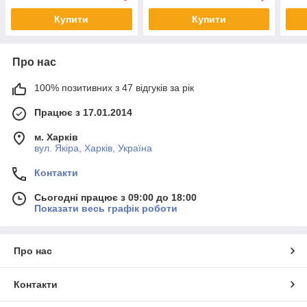
Купити
Купити
Про нас
100% позитивних з 47 відгуків за рік
Працює з 17.01.2014
м. Харків
вул. Якіра, Харків, Україна
Контакти
Сьогодні працює з 09:00 до 18:00
Показати весь графік роботи
Про нас
Контакти