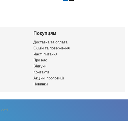
Покупцям
Доставка та оплата
Обмін та повернення
Часті питання
Про нас
Відгуки
Контакти
Акційні пропозиції
Новинки
ності