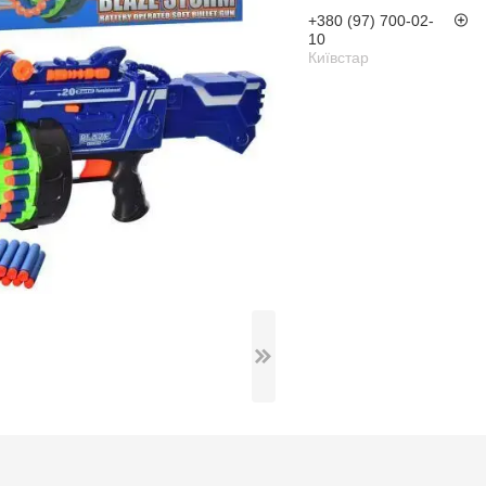
+380 (97) 700-02-
10
Київстар