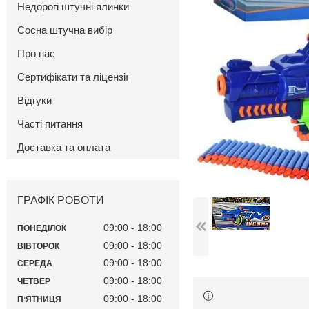
Недорогі штучні ялинки
Сосна штучна вибір
Про нас
Сертифікати та ліцензії
Відгуки
Часті питання
Доставка та оплата
ГРАФІК РОБОТИ
09:00
18:00
ПОНЕДІЛОК
09:00
18:00
ВІВТОРОК
09:00
18:00
СЕРЕДА
09:00
18:00
ЧЕТВЕР
09:00
18:00
ПʼЯТНИЦЯ