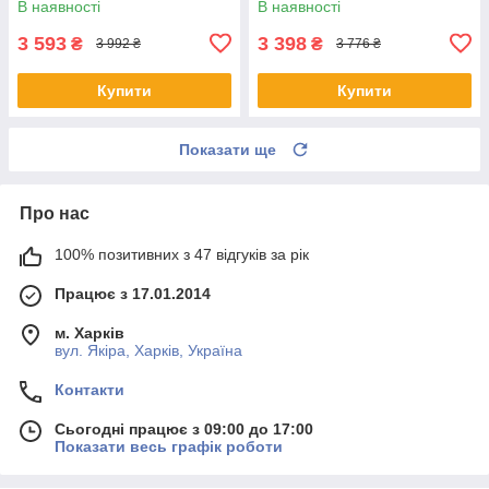
В наявності
В наявності
3 593
3 398
₴
₴
3 992 ₴
3 776 ₴
Купити
Купити
Показати ще
Про нас
100% позитивних з 47 відгуків за рік
Працює з 17.01.2014
м. Харків
вул. Якіра, Харків, Україна
Контакти
Сьогодні працює з 09:00 до 17:00
Показати весь графік роботи