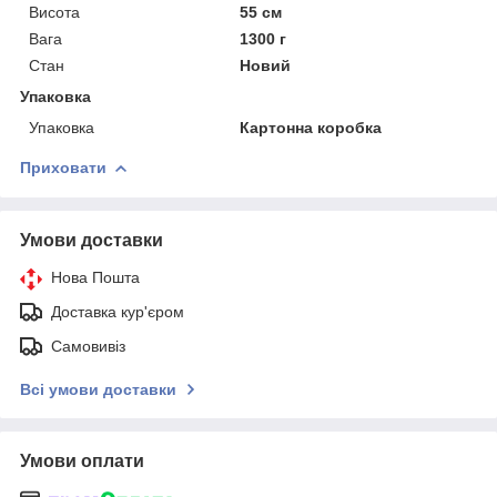
Висота
55 см
Вага
1300 г
Стан
Новий
Упаковка
Упаковка
Картонна коробка
Приховати
Умови доставки
Нова Пошта
Доставка кур'єром
Самовивіз
Всі умови доставки
Умови оплати