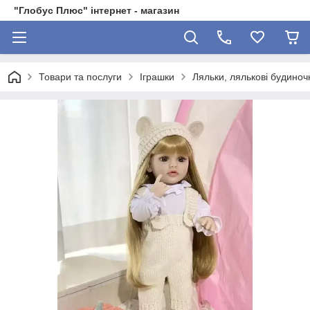
"Глобус Плюс" інтернет - магазин
Товари та послуги
Іграшки
Ляльки, лялькові будиноч