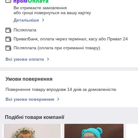
Ви отримаєте замовлення
або гроші повернуться на вашу картку
Детальніше
Післяплата
ПриватБанк, оплата через термінал, касу або Приват 24
Післяплата (оплата при отриманні товару).
Всі умови оплати
Умови повернення
Повернення товару впродовж 14 днів за домовленістю
Всі умови повернення
Подібні товари компанії