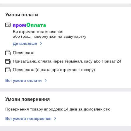
Умови оплати
Ви отримаєте замовлення
або гроші повернуться на вашу картку
Детальніше
Післяплата
ПриватБанк, оплата через термінал, касу або Приват 24
Післяплата (оплата при отриманні товару).
Всі умови оплати
Умови повернення
Повернення товару впродовж 14 днів за домовленістю
Всі умови повернення