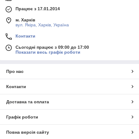
Працює з 17.01.2014
м. Харків
вул. Якіра, Харків, Україна
Контакти
Сьогодні працює з 09:00 до 17:00
Показати весь графік роботи
Про нас
Контакти
Доставка та оплата
Графік роботи
Повна версія сайту