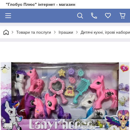
"Глобус Плюс" інтернет - магазин
Товари та послуги
Іграшки
Дитячі кухні, ігрові набор