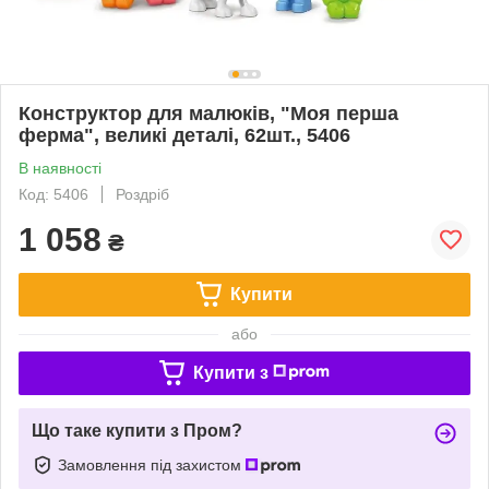
Конструктор для малюків, "Моя перша
ферма", великі деталі, 62шт., 5406
В наявності
Код: 5406
Роздріб
1 058
₴
Купити
або
Купити з
Що таке купити з Пром?
Замовлення під захистом