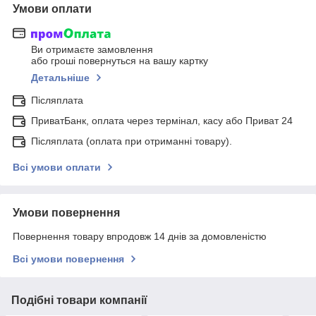
Умови оплати
Ви отримаєте замовлення
або гроші повернуться на вашу картку
Детальніше
Післяплата
ПриватБанк, оплата через термінал, касу або Приват 24
Післяплата (оплата при отриманні товару).
Всі умови оплати
Умови повернення
Повернення товару впродовж 14 днів за домовленістю
Всі умови повернення
Подібні товари компанії