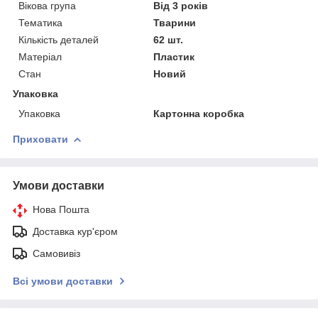
Вікова група
Від 3 років
Тематика
Тварини
Кількість деталей
62 шт.
Матеріал
Пластик
Стан
Новий
Упаковка
Упаковка
Картонна коробка
Приховати
Умови доставки
Нова Пошта
Доставка кур'єром
Самовивіз
Всі умови доставки