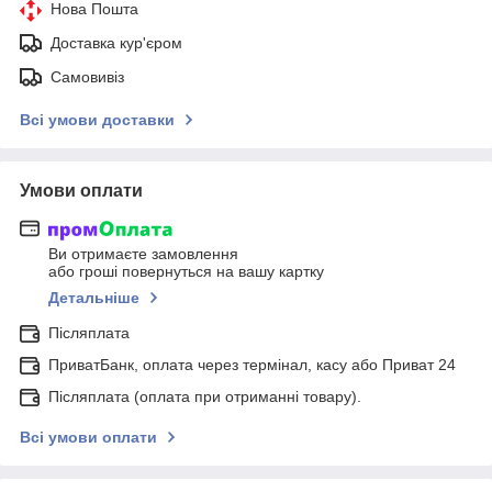
Нова Пошта
Доставка кур'єром
Самовивіз
Всі умови доставки
Умови оплати
Ви отримаєте замовлення
або гроші повернуться на вашу картку
Детальніше
Післяплата
ПриватБанк, оплата через термінал, касу або Приват 24
Післяплата (оплата при отриманні товару).
Всі умови оплати