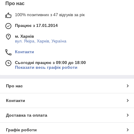
Про нас
100% позитивних з 47 відгуків за рік
Працює з 17.01.2014
м. Харків
вул. Якіра, Харків, Україна
Контакти
Сьогодні працює з 09:00 до 18:00
Показати весь графік роботи
Про нас
Контакти
Доставка та оплата
Графік роботи