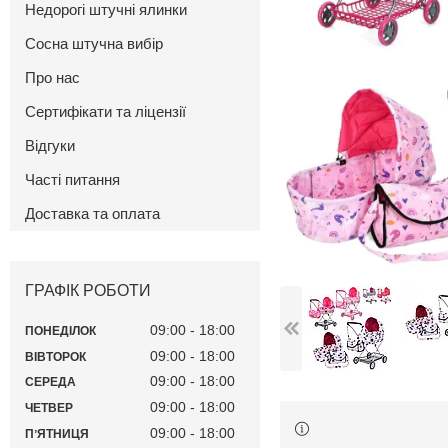
Недорогі штучні ялинки
Сосна штучна вибір
Про нас
Сертифікати та ліцензії
Відгуки
Часті питання
Доставка та оплата
ГРАФІК РОБОТИ
09:00
18:00
ПОНЕДІЛОК
09:00
18:00
ВІВТОРОК
09:00
18:00
СЕРЕДА
09:00
18:00
ЧЕТВЕР
09:00
18:00
ПʼЯТНИЦЯ