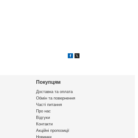
Покупцям
Доставка та оплата
Обмін та повернення
Часті питання
Про нас
Відгуки
Контакти
Акційні пропозиції
Новинки