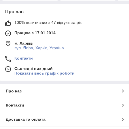
Про нас
100% позитивних з 47 відгуків за рік
Працює з 17.01.2014
м. Харків
вул. Якіра, Харків, Україна
Контакти
Сьогодні вихідний
Показати весь графік роботи
Про нас
Контакти
Доставка та оплата