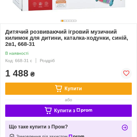
Дитячий розвиваючий ігровий музичний
килимок для дитини, каталка-ходунки, синій,
2в1, 668-31
В наявності
Код: 668-31 с
Роздріб
1 488
₴
Купити
або
Купити з
Що таке купити з Пром?
Замовлення під захистом