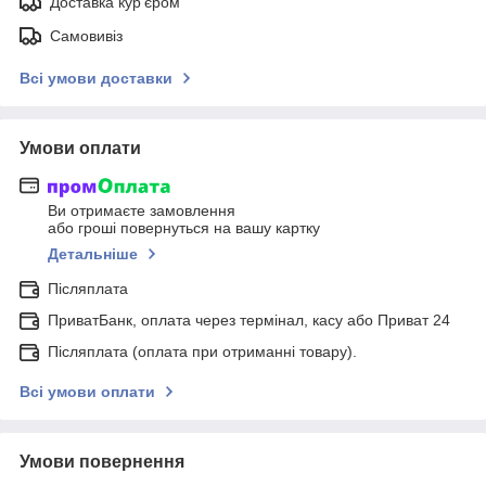
Доставка кур'єром
Самовивіз
Всі умови доставки
Умови оплати
Ви отримаєте замовлення
або гроші повернуться на вашу картку
Детальніше
Післяплата
ПриватБанк, оплата через термінал, касу або Приват 24
Післяплата (оплата при отриманні товару).
Всі умови оплати
Умови повернення