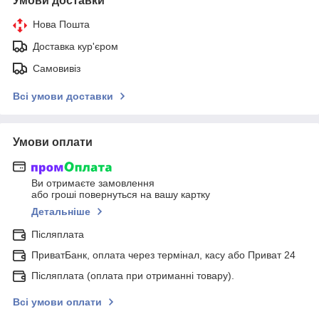
Умови доставки
Нова Пошта
Доставка кур'єром
Самовивіз
Всі умови доставки
Умови оплати
Ви отримаєте замовлення
або гроші повернуться на вашу картку
Детальніше
Післяплата
ПриватБанк, оплата через термінал, касу або Приват 24
Післяплата (оплата при отриманні товару).
Всі умови оплати