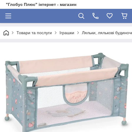
"Глобус Плюс" інтернет - магазин
Товари та послуги
Іграшки
Ляльки, лялькові будиноч