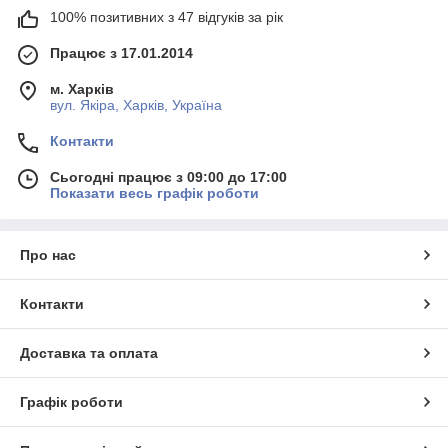
100% позитивних з 47 відгуків за рік
Працює з 17.01.2014
м. Харків
вул. Якіра, Харків, Україна
Контакти
Сьогодні працює з 09:00 до 17:00
Показати весь графік роботи
Про нас
Контакти
Доставка та оплата
Графік роботи