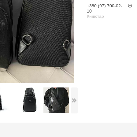
+380 (97) 700-02-
10
Київстар