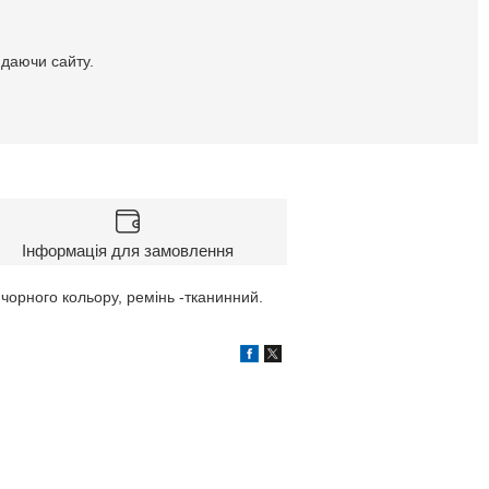
идаючи сайту.
Інформація для замовлення
 чорного кольору, ремінь -тканинний.