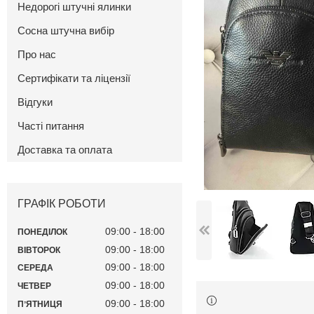
Недорогі штучні ялинки
Сосна штучна вибір
Про нас
Сертифікати та ліцензії
Відгуки
Часті питання
Доставка та оплата
ГРАФІК РОБОТИ
09:00
18:00
ПОНЕДІЛОК
09:00
18:00
ВІВТОРОК
09:00
18:00
СЕРЕДА
09:00
18:00
ЧЕТВЕР
09:00
18:00
ПʼЯТНИЦЯ