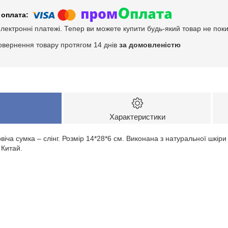
електронні платежі. Тепер ви можете купити будь-який товар не пок
овернення товару протягом 14 днів
за домовленістю
Характеристики
віча сумка – слінг. Розмір 14*28*6 см. Виконана з натуральної шкіри
Китай.