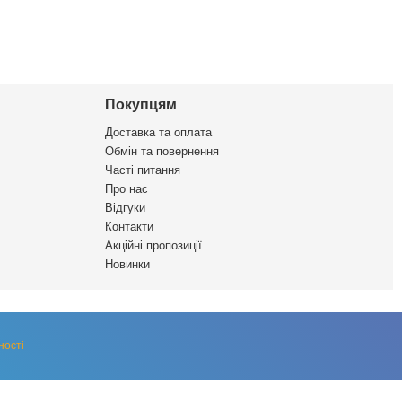
Покупцям
Доставка та оплата
Обмін та повернення
Часті питання
Про нас
Відгуки
Контакти
Акційні пропозиції
Новинки
ності