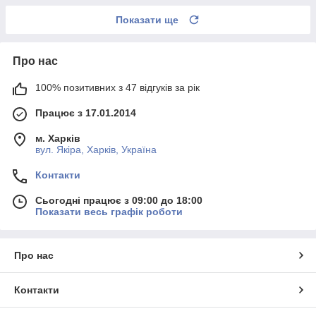
Показати ще
Про нас
100% позитивних з 47 відгуків за рік
Працює з 17.01.2014
м. Харків
вул. Якіра, Харків, Україна
Контакти
Сьогодні працює з 09:00 до 18:00
Показати весь графік роботи
Про нас
Контакти