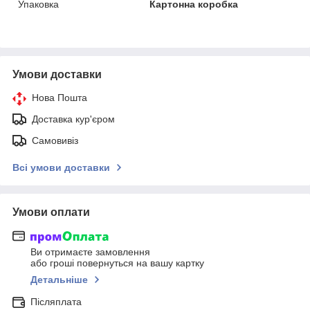
Упаковка
Картонна коробка
Умови доставки
Нова Пошта
Доставка кур'єром
Самовивіз
Всі умови доставки
Умови оплати
Ви отримаєте замовлення
або гроші повернуться на вашу картку
Детальніше
Післяплата