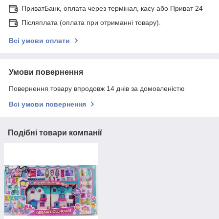
ПриватБанк, оплата через термінал, касу або Приват 24
Післяплата (оплата при отриманні товару).
Всі умови оплати
Умови повернення
Повернення товару впродовж 14 днів за домовленістю
Всі умови повернення
Подібні товари компанії