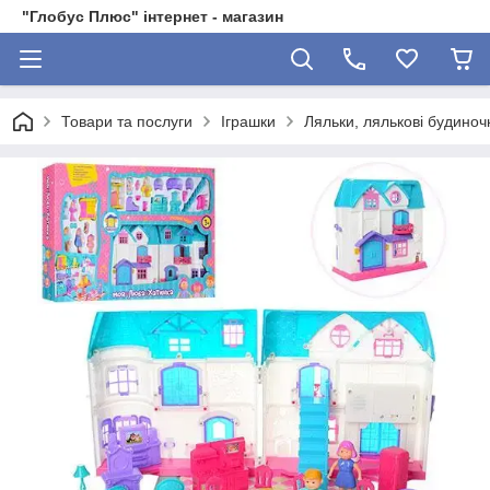
"Глобус Плюс" інтернет - магазин
Товари та послуги
Іграшки
Ляльки, лялькові будиноч