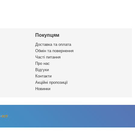
Покупцям
Доставка та оплата
Обмін та повернення
Часті питання
Про нас
Відгуки
Контакти
Акційні пропозиції
Новинки
ності