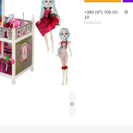
+380 (97) 700-02-
10
Київстар