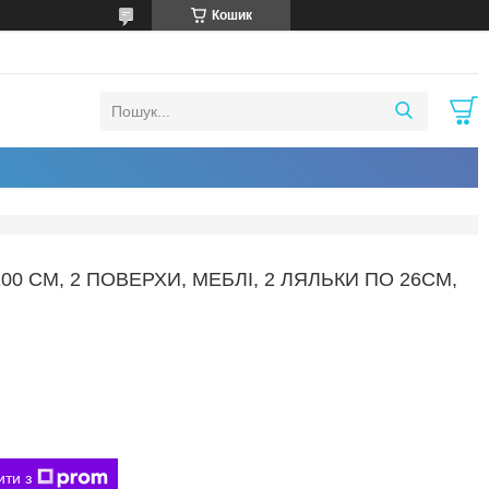
Кошик
 СМ, 2 ПОВЕРХИ, МЕБЛІ, 2 ЛЯЛЬКИ ПО 26СМ,
ити з