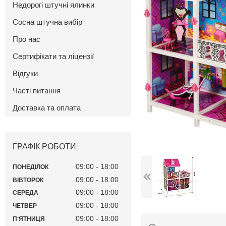
Недорогі штучні ялинки
Сосна штучна вибір
Про нас
Сертифікати та ліцензії
Відгуки
Часті питання
Доставка та оплата
ГРАФІК РОБОТИ
09:00
18:00
ПОНЕДІЛОК
09:00
18:00
ВІВТОРОК
09:00
18:00
СЕРЕДА
09:00
18:00
ЧЕТВЕР
09:00
18:00
ПʼЯТНИЦЯ