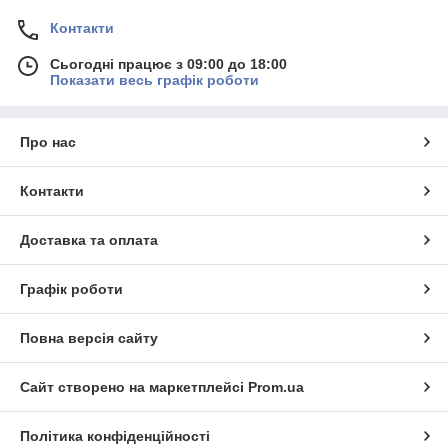
Контакти
Сьогодні працює з 09:00 до 18:00
Показати весь графік роботи
Про нас
Контакти
Доставка та оплата
Графік роботи
Повна версія сайту
Сайт створено на маркетплейсі
Prom.ua
Політика конфіденційності