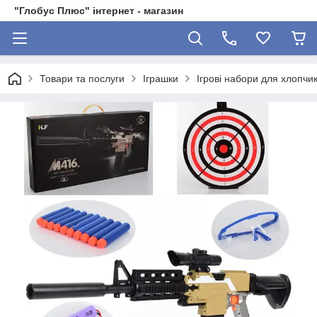
"Глобус Плюс" інтернет - магазин
Товари та послуги
Іграшки
Ігрові набори для хлопчик