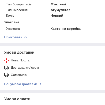
Тип боєприпасів
М'які кулі
Тип живлення
Акумулятор
Колір
Чорний
Упаковка
Упаковка
Картонна коробка
Приховати
Умови доставки
Нова Пошта
Доставка кур'єром
Самовивіз
Всі умови доставки
Умови оплати