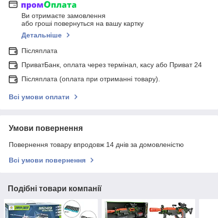
Ви отримаєте замовлення
або гроші повернуться на вашу картку
Детальніше
Післяплата
ПриватБанк, оплата через термінал, касу або Приват 24
Післяплата (оплата при отриманні товару).
Всі умови оплати
Умови повернення
Повернення товару впродовж 14 днів за домовленістю
Всі умови повернення
Подібні товари компанії