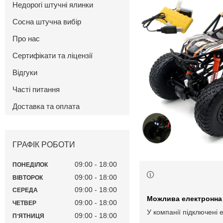
Недорогі штучні ялинки
Сосна штучна вибір
Про нас
Сертифікати та ліцензії
Відгуки
Часті питання
Доставка та оплата
ГРАФІК РОБОТИ
09:00
18:00
ПОНЕДІЛОК
09:00
18:00
ВІВТОРОК
09:00
18:00
СЕРЕДА
09:00
18:00
ЧЕТВЕР
У компанії підключені 
09:00
18:00
ПʼЯТНИЦЯ