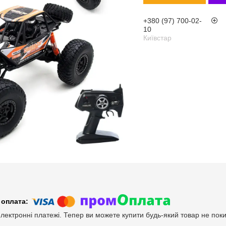
+380 (97) 700-02-
10
Київстар
електронні платежі. Тепер ви можете купити будь-який товар не пок