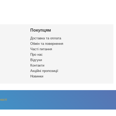
Покупцям
Доставка та оплата
Обмін та повернення
Часті питання
Про нас
Відгуки
Контакти
Акційні пропозиції
Новинки
ності