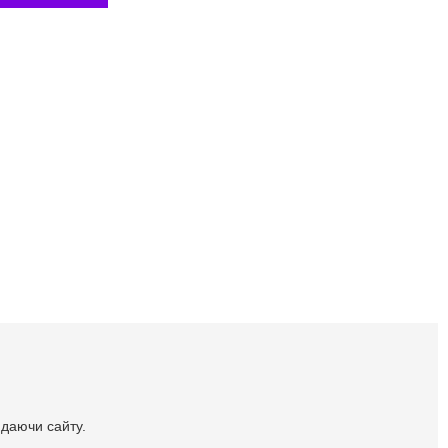
идаючи сайту.